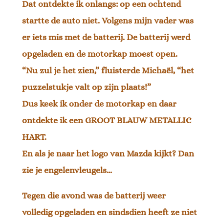
Dat ontdekte ik onlangs: op een ochtend
startte de auto niet. Volgens mijn vader was
er iets mis met de batterij. De batterij werd
opgeladen en de motorkap moest open.
“Nu zul je het zien,” fluisterde Michaël, “het
puzzelstukje valt op zijn plaats!”
Dus keek ik onder de motorkap en daar
ontdekte ik een GROOT BLAUW METALLIC
HART.
En als je naar het logo van Mazda kijkt? Dan
zie je engelenvleugels…
Tegen die avond was de batterij weer
volledig opgeladen en sindsdien heeft ze niet