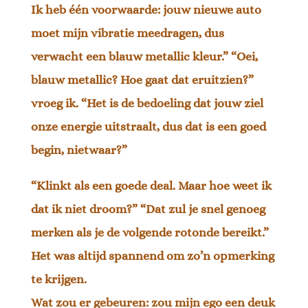
Ik heb één voorwaarde: jouw nieuwe auto
moet mijn vibratie meedragen, dus
verwacht een blauw metallic kleur.” “Oei,
blauw metallic? Hoe gaat dat eruitzien?”
vroeg ik. “Het is de bedoeling dat jouw ziel
onze energie uitstraalt, dus dat is een goed
begin, nietwaar?”
“Klinkt als een goede deal. Maar hoe weet ik
dat ik niet droom?” “Dat zul je snel genoeg
merken als je de volgende rotonde bereikt.”
Het was altijd spannend om zo’n opmerking
te krijgen.
Wat zou er gebeuren: zou mijn ego een deuk