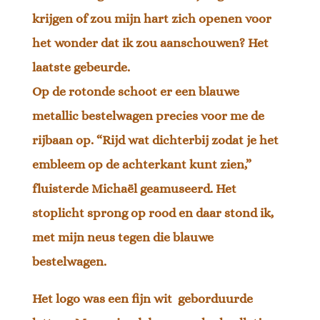
krijgen of zou mijn hart zich openen voor
het wonder dat ik zou aanschouwen? Het
laatste gebeurde.
Op de rotonde schoot er een blauwe
metallic bestelwagen precies voor me de
rijbaan op. “Rijd wat dichterbij zodat je het
embleem op de achterkant kunt zien,”
fluisterde Michaël geamuseerd. Het
stoplicht sprong op rood en daar stond ik,
met mijn neus tegen die blauwe
bestelwagen.
Het logo was een fijn wit geborduurde