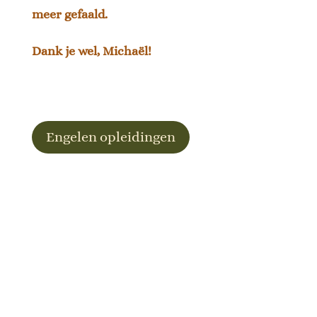
meer gefaald.
Dank je wel, Michaël!
Engelen opleidingen