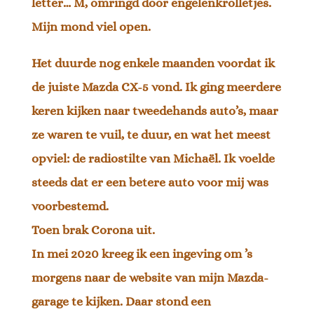
letter… M, omringd door engelenkrolletjes.
Mijn mond viel open.
Het duurde nog enkele maanden voordat ik
de juiste Mazda CX-5 vond. Ik ging meerdere
keren kijken naar tweedehands auto’s, maar
ze waren te vuil, te duur, en wat het meest
opviel: de radiostilte van Michaël. Ik voelde
steeds dat er een betere auto voor mij was
voorbestemd.
Toen brak Corona uit.
In mei 2020 kreeg ik een ingeving om ’s
morgens naar de website van mijn Mazda-
garage te kijken. Daar stond een