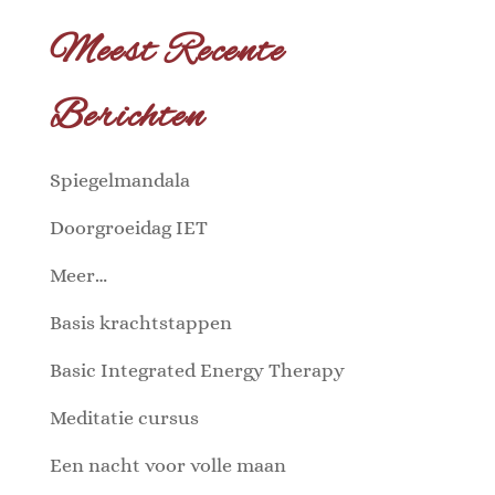
Meest Recente
Berichten
Spiegelmandala
Doorgroeidag IET
Meer…
Basis krachtstappen
Basic Integrated Energy Therapy
Meditatie cursus
Een nacht voor volle maan