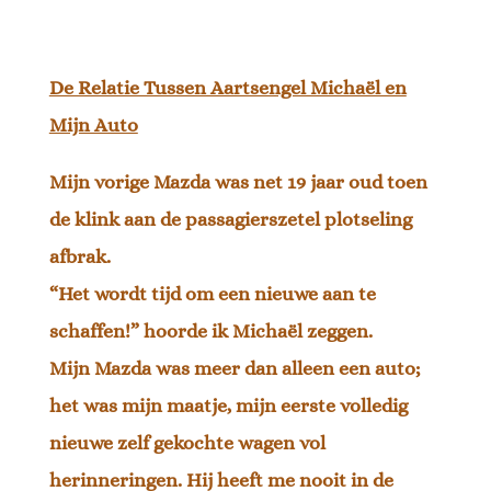
De Relatie Tussen Aartsengel Michaël en
Mijn Auto
Mijn vorige Mazda was net 19 jaar oud toen
de klink aan de passagierszetel plotseling
afbrak.
“Het wordt tijd om een nieuwe aan te
schaffen!” hoorde ik Michaël zeggen.
Mijn Mazda was meer dan alleen een auto;
het was mijn maatje, mijn eerste volledig
nieuwe zelf gekochte wagen vol
herinneringen. Hij heeft me nooit in de