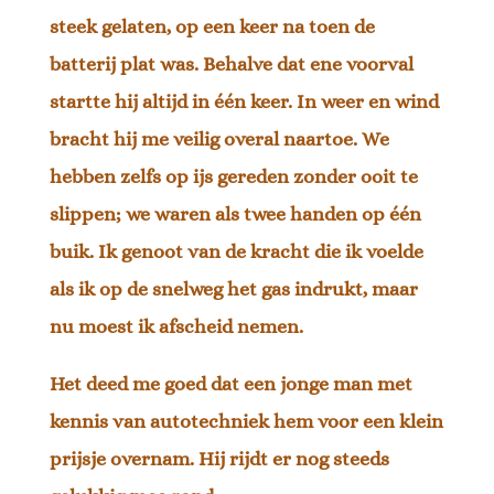
steek gelaten, op een keer na toen de
batterij plat was. Behalve dat ene voorval
startte hij altijd in één keer. In weer en wind
bracht hij me veilig overal naartoe. We
hebben zelfs op ijs gereden zonder ooit te
slippen; we waren als twee handen op één
buik. Ik genoot van de kracht die ik voelde
als ik op de snelweg het gas indrukt, maar
nu moest ik afscheid nemen.
Het deed me goed dat een jonge man met
kennis van autotechniek hem voor een klein
prijsje overnam. Hij rijdt er nog steeds