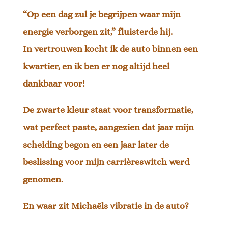
“Op een dag zul je begrijpen waar mijn
energie verborgen zit,” fluisterde hij.
In vertrouwen kocht ik de auto binnen een
kwartier, en ik ben er nog altijd heel
dankbaar voor!
De zwarte kleur staat voor transformatie,
wat perfect paste, aangezien dat jaar mijn
scheiding begon en een jaar later de
beslissing voor mijn carrièreswitch werd
genomen.
En waar zit Michaëls vibratie in de auto?