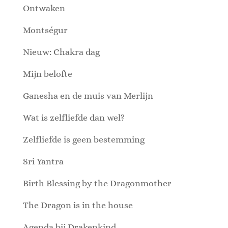
Ontwaken
Montségur
Nieuw: Chakra dag
Mijn belofte
Ganesha en de muis van Merlijn
Wat is zelfliefde dan wel?
Zelfliefde is geen bestemming
Sri Yantra
Birth Blessing by the Dragonmother
The Dragon is in the house
Agenda bij Drakenkind