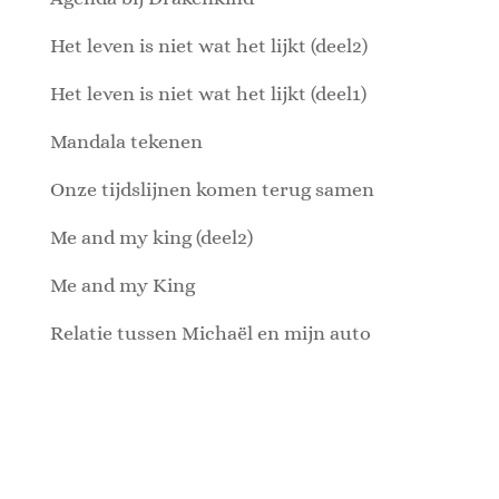
Het leven is niet wat het lijkt (deel2)
Het leven is niet wat het lijkt (deel1)
Mandala tekenen
Onze tijdslijnen komen terug samen
Me and my king (deel2)
Me and my King
Relatie tussen Michaël en mijn auto